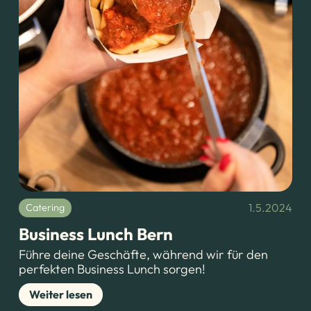
1.5.2024
Catering
Business Lunch Bern
Führe deine Geschäfte, während wir für den
perfekten Business Lunch sorgen!
Weiter lesen