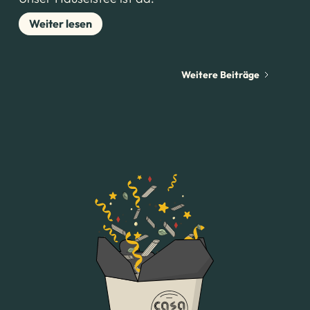
Weiter lesen
Weitere Beiträge