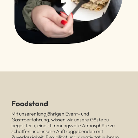
Foodstand
Mit unserer langjährigen Event- und
Gastroerfahrung, wissen wir unsere Gäste zu
begeistern, eine stimmungsvolle Atmosphäre zu
schaffen und unsere Auftraggebenden mit
Zuverlässigkeit, Flexibilität und Kreativität in ihrem