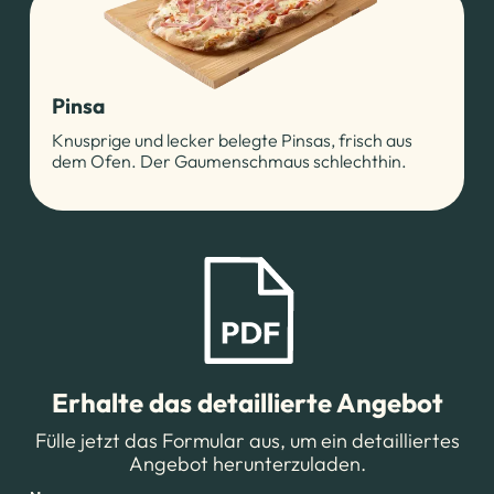
Pinsa
Knusprige und lecker belegte Pinsas, frisch aus
dem Ofen. Der Gaumenschmaus schlechthin.
Erhalte das detaillierte Angebot
Fülle jetzt das Formular aus, um ein detailliertes
Angebot herunterzuladen.