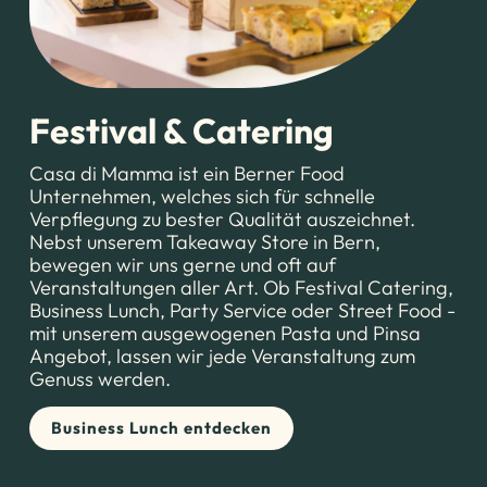
Festival & Catering
Casa di Mamma ist ein Berner Food
Unternehmen, welches sich für schnelle
Verpflegung zu bester Qualität auszeichnet.
Nebst unserem Takeaway Store in Bern,
bewegen wir uns gerne und oft auf
Veranstaltungen aller Art. Ob Festival Catering,
Business Lunch, Party Service oder Street Food -
mit unserem ausgewogenen Pasta und Pinsa
Angebot, lassen wir jede Veranstaltung zum
Genuss werden.
Business Lunch entdecken