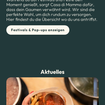
Moment genießt, sorgt Casa di Mamma dafür,
dass dein Gaumen verwöhnt wird. Wir sind die
perfekte Wahl, um dich rundum zu versorgen.
Hier findest du die Übersicht wo du uns antriffst.
Festivals & Pop-ups anzeigen
Aktuelles