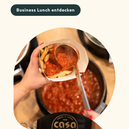
Business Lunch entdecken