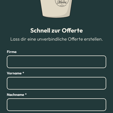
Schnell zur Offerte
Lass dir eine unverbindliche Offerte erstellen.
Firma
Vorname *
Nachname *