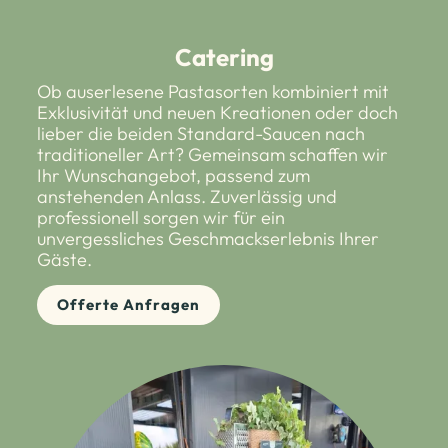
Catering
Ob auserlesene Pastasorten kombiniert mit
Exklusivität und neuen Kreationen oder doch
lieber die beiden Standard-Saucen nach
traditioneller Art? Gemeinsam schaffen wir
Ihr Wunschangebot, passend zum
anstehenden Anlass. Zuverlässig und
professionell sorgen wir für ein
unvergessliches Geschmackserlebnis Ihrer
Gäste.
Offerte Anfragen