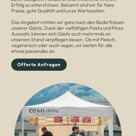
Erfolg zu unterstützen. Bekannt sind wir für faire
Preise, gute Qualität und kurze Wartezeiten.
Das Angebot richten wir ganz nach den Bedürfnissen
unserer Gäste. Dank der vielfältigen Pasta und Pinsa
Auswahl, können sich Gäste auch mehrmals an
unserem Stand verpflegen lassen. Ob mit Fleisch,
vegetarisch oder auch vegan, wir bieten für alle
etwas passendes an.
Offerte Anfragen