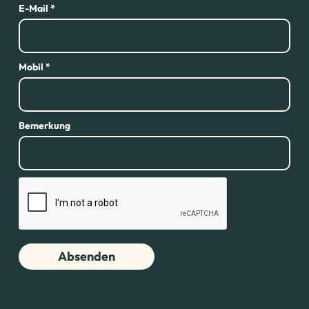
E-Mail *
Mobil *
Bemerkung