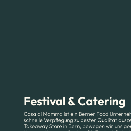
Festival & Catering
Casa di Mamma ist ein Berner Food Unterneh
schnelle Verpflegung zu bester Qualität ausz
Takeaway Store in Bern, bewegen wir uns ger