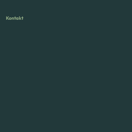
Kontakt