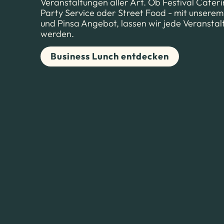
Veranstaltungen aller Art. Ob Festival Cateri
Party Service oder Street Food - mit unser
und Pinsa Angebot, lassen wir jede Veransta
werden.
Business Lunch entdecken