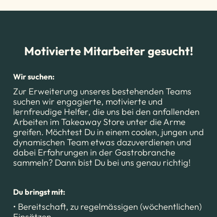
Motivierte Mitarbeiter gesucht!
Wir suchen:
Zur Erweiterung unseres bestehenden Teams
suchen wir engagierte, motivierte und
lernfreudige Helfer, die uns bei den anfallenden
Arbeiten im Takeaway Store unter die Arme
greifen. Möchtest Du in einem coolen, jungen und
dynamischen Team etwas dazuverdienen und
dabei Erfahrungen in der Gastrobranche
sammeln? Dann bist Du bei uns genau richtig!
Du bringst mit:
• Bereitschaft, zu regelmässigen (wöchentlichen)
Einsätzen