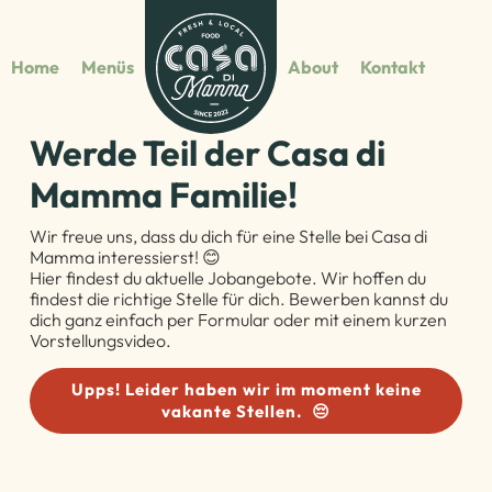
Home
Menüs
About
Kontakt
Werde Teil der Casa di
Mamma Familie!
Wir freue uns, dass du dich für eine Stelle bei Casa di
Mamma interessierst! 😊
Hier findest du aktuelle Jobangebote. Wir hoffen du
findest die richtige Stelle für dich. Bewerben kannst du
dich ganz einfach per Formular oder mit einem kurzen
Vorstellungsvideo.
Upps! Leider haben wir im moment keine
vakante Stellen. 😔