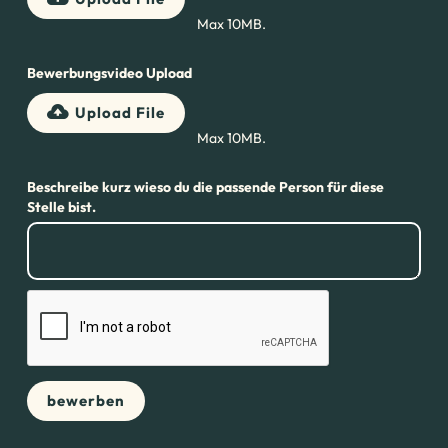
Max 10MB.
Bewerbungsvideo Upload
Upload File
Max 10MB.
Beschreibe kurz wieso du die passende Person für diese
Stelle bist.