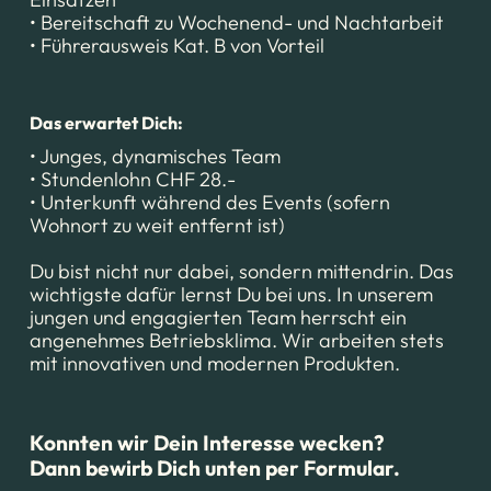
• Bereitschaft zu Wochenend- und Nachtarbeit
• Führerausweis Kat. B von Vorteil
Das erwartet Dich:
• Junges, dynamisches Team
• Stundenlohn CHF 28.-
• Unterkunft während des Events (sofern
Wohnort zu weit entfernt ist)
Du bist nicht nur dabei, sondern mittendrin. Das
wichtigste dafür lernst Du bei uns. In unserem
jungen und engagierten Team herrscht ein
angenehmes Betriebsklima. Wir arbeiten stets
mit innovativen und modernen Produkten.
Konnten wir Dein Interesse wecken?
Dann bewirb Dich unten per Formular.