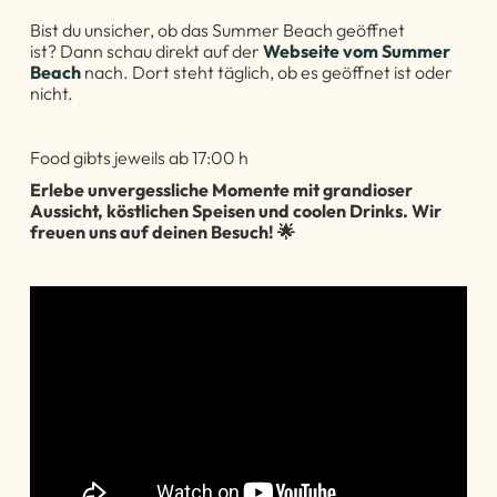
Bist du unsicher, ob das Summer Beach geöffnet
ist? Dann schau direkt auf der
Webseite vom Summer
Beach
nach. Dort steht täglich, ob es geöffnet ist oder
nicht.
Food gibts jeweils ab 17:00 h
Erlebe unvergessliche Momente mit grandioser
Aussicht, köstlichen Speisen und coolen Drinks. Wir
freuen uns auf deinen Besuch! 🌟